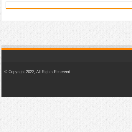
© Copyright 2022, All Rights Reserved