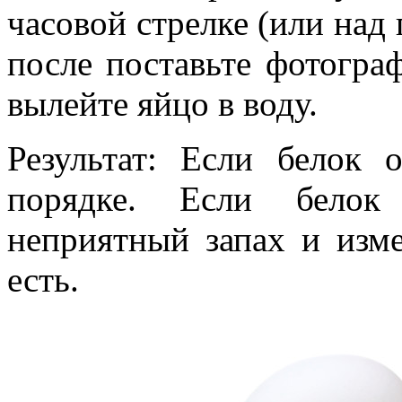
часовой стрелке (или над 
после поставьте фотогра
вылейте яйцо в воду.
Результат: Если белок
порядке. Если белок
неприятный запах и изм
есть.