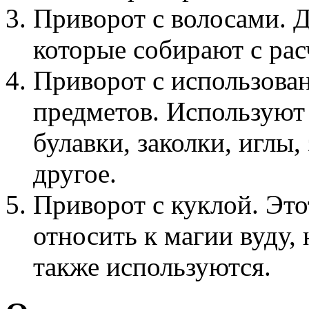
Приворот с волосами. Д
которые собирают с рас
Приворот с использова
предметов. Используют
булавки, заколки, иглы,
другое.
Приворот с куклой. Это
относить к магии вуду,
также используются.