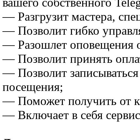
вашего собственного Tele
— Разгрузит мастера, спе
— Позволит гибко управля
— Разошлет оповещения о
— Позволит принять оплат
— Позволит записываться
посещения;
— Поможет получить от кл
— Включает в себя сервис