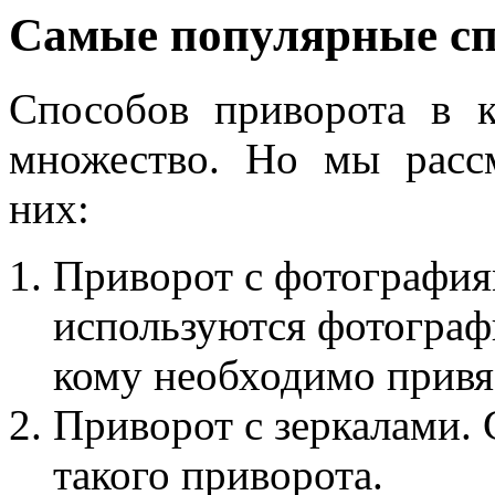
Самые популярные сп
Способов приворота в к
множество. Но мы расс
них:
Приворот с фотография
используются фотографи
кому необходимо привяз
Приворот с зеркалами.
такого приворота.