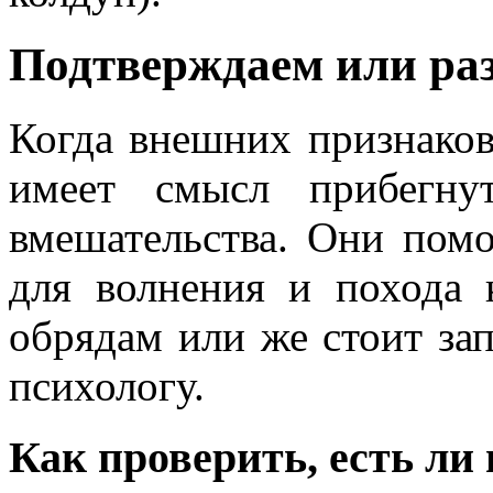
Подтверждаем или ра
Когда внешних признаков
имеет смысл прибегну
вмешательства. Они помо
для волнения и похода 
обрядам или же стоит за
психологу.
Как проверить, есть ли