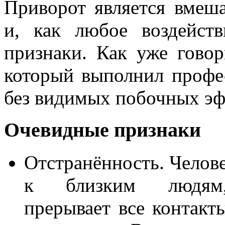
Приворот является вмеша
и, как любое воздейст
признаки. Как уже говор
который выполнил профе
без видимых побочных эф
Очевидные признаки
Отстранённость. Челове
к близким людям
прерывает все контакт