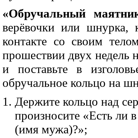
«Обручальный маятни
верёвочки или шнурка,
контакте со своим тело
прошествии двух недель 
и поставьте в изголовь
обручальное кольцо на шн
Держите кольцо над сер
произносите «Есть ли в
(имя мужа)?»;