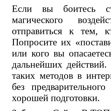
Если вы боитесь ст
магического возде
отправиться к тем, к
Попросите их «постави
или кого вы опасаетес
дальнейших действий.
таких методов в интер
без предварительног
хорошей подготовки.