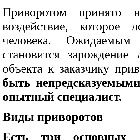
Приворотом принято н
воздействие, которое 
человека. Ожидаемым 
становится зарождение
объекта к заказчику при
быть непредсказуемыми
опытный специалист.
Виды приворотов
Есть три основных в