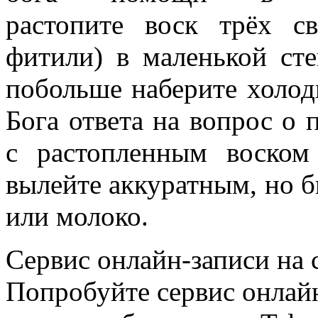
растопите воск трёх св
фитили) в маленькой сте
побольше наберите холод
Бога ответа на вопрос о 
с растопленным воско
вылейте аккуратным, но 
или молоко.
Сервис онлайн-записи на 
Попробуйте сервис онлайн