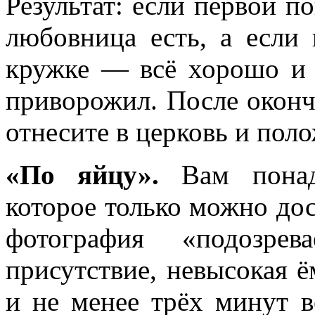
Результат: если первой по
любовница есть, а если 
кружке — всё хорошо и 
приворожил. После оконч
отнесите в церковь и поло
«По яйцу».
Вам понадо
которое только можно дос
фотография «подозре
присутствие, невысокая ё
и не менее трёх минут 