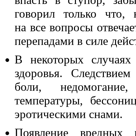
говорил только что, 
на все вопросы отвечае
перепадами в силе дейс
В некоторых случаях
здоровья. Следствием
боли, недомогание
температуры, бессони
эротическими снами.
Появление вредных 