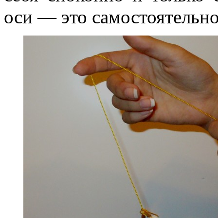
оси — это самостоятельно