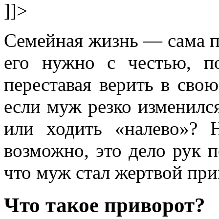
]]>
Семейная жизнь — сама п
его нужно с честью, п
переставая верить в свою
если муж резко изменился
или ходить «налево»? 
возможно, это дело рук п
что муж стал жертвой при
Что такое приворот?