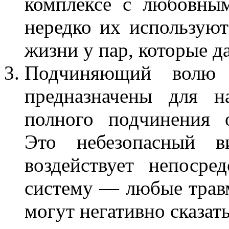
комплексе с любовны
нередко их используют
жизни у пар, которые д
Подчиняющий волю
предназначены для н
полного подчинения 
Это небезопасный в
воздействует непоср
систему — любые трав
могут негативно сказать