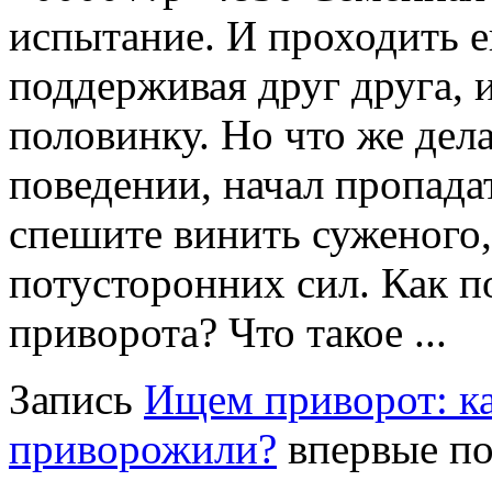
испытание. И проходить е
поддерживая друг друга, и
половинку. Но что же дела
поведении, начал пропада
спешите винить суженого,
потусторонних сил. Как п
приворота? Что такое ...
Запись
Ищем приворот: ка
приворожили?
впервые поя