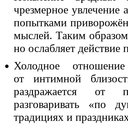
чрезмерное увлечение а
попытками приворожённ
мыслей. Таким образом,
но ослабляет действие 
Холодное отношени
от интимной близос
раздражается от п
разговаривать «по д
традициях и праздниках