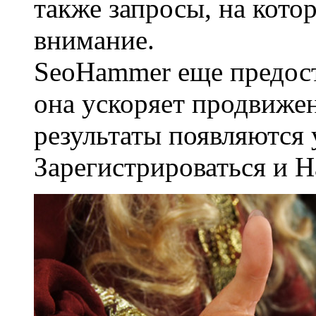
также запросы, на кото
внимание.
SeoHammer еще предос
она ускоряет продвижен
результаты появляются 
Зарегистрироваться и 