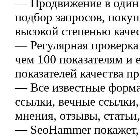
— Продвижение в один 
подбор запросов, поку
высокой степенью каче
— Регулярная проверка 
чем 100 показателям и 
показателей качества пр
— Все известные форма
ссылки, вечные ссылки
мнения, отзывы, статьи,
— SeoHammer покажет, г