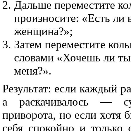
Дальше переместите кол
произносите: «Есть ли 
женщина?»;
Затем переместите коль
словами «Хочешь ли ты
меня?».
Результат: если каждый ра
а раскачивалось — с
приворота, но если хотя б
себя спокойно и только 