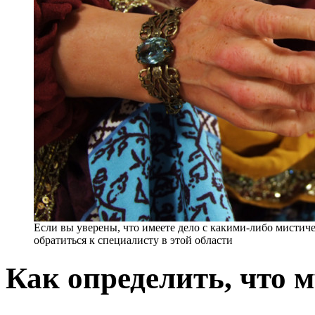
Если вы уверены, что имеете дело с какими-либо мистич
обратиться к специалисту в этой области
Как определить, что