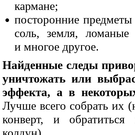
кармане;
посторонние предметы
соль, земля, ломаные 
и многое другое.
Найденные следы привор
уничтожать или выбрас
эффекта, а в некоторы
Лучше всего собрать их (
конверт, и обратиться 
колдун).