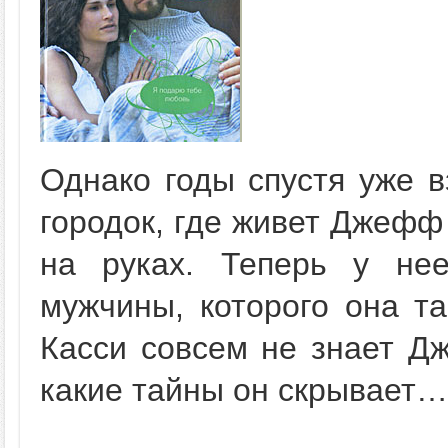
Однако годы спустя уже в
городок, где живет Джефф
на руках. Теперь у не
мужчины, которого она та
Касси совсем не знает Д
какие тайны он скрывает…