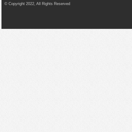
© Copyright 2022, All Rights Reserved