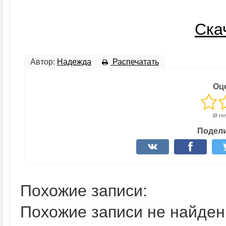
Ска
Автор:
Надежда
Распечатать
Оц
(0 го
Подели
Похожие записи:
Похожие записи не найден