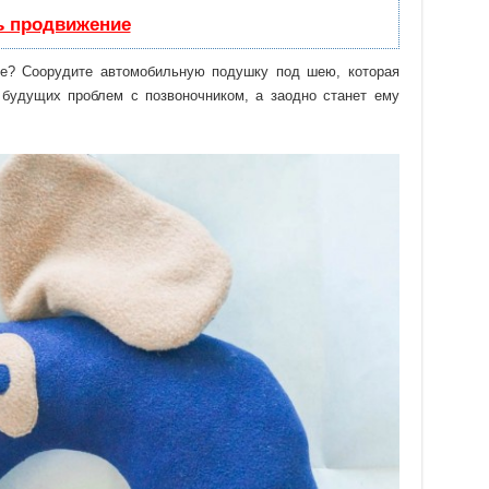
ь продвижение
ое? Соорудите автомобильную подушку под шею, которая
будущих проблем с позвоночником, а заодно станет ему