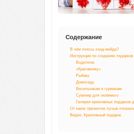
Содержание
В чём плюсы хэнд-мейда?
Инструкции по созданию подарков
Водителю
«Красавчику»
Рыбаку
Домоседу
Весельчакам и гурманам
Сувенир для любимого
Галерея креативных подарков 
От каких презентов лучше отказат
Видео: Креативный подарок