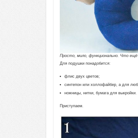
Просто, мило, функционально. Что ещё
Для подушки понадобится:
флис двух цветов;
синтепон или холлофайбер, а для люб
ножницы, нитки, бумага для выкройки.
Приступаем.