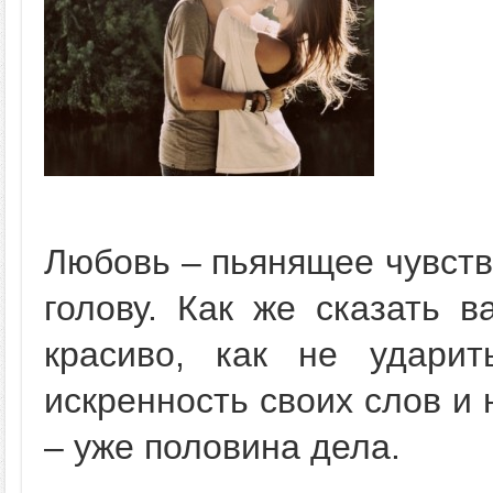
Любовь – пьянящее чувств
голову. Как же сказать 
красиво, как не удари
искренность своих слов и
– уже половина дела.