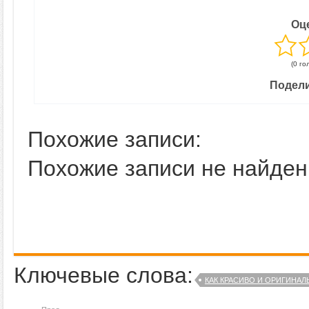
Оц
(0 го
Подели
Похожие записи:
Похожие записи не найден
Ключевые слова:
КАК КРАСИВО И ОРИГИНА