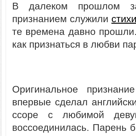
В далеком прошлом з
признанием служили
стих
те времена давно прошли.
как признаться в любви па
Оригинальное признан
впервые сделал английски
ссоре с любимой деву
воссоединилась. Парень б