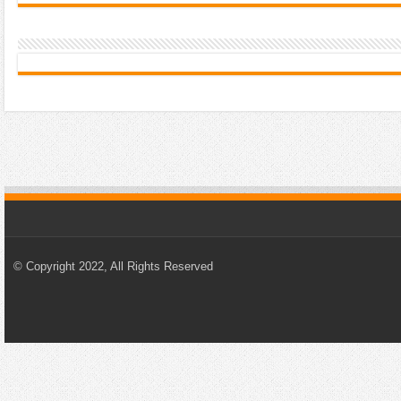
© Copyright 2022, All Rights Reserved