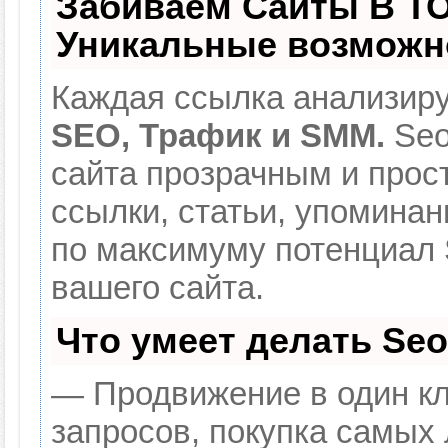
Забиваем Сайты В Т
Уникальные возможн
Каждая ссылка анализиру
SEO, Трафик и SMM.
Seo
сайта прозрачным и прос
ссылки, статьи, упоминан
по максимуму потенциал
вашего сайта.
Что умеет делать Se
— Продвижение в один кл
запросов, покупка самых