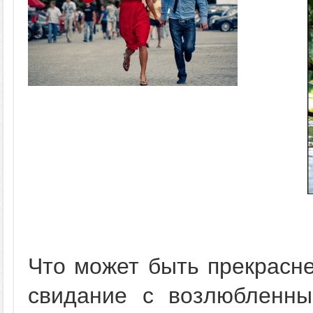
Что может быть прекрасне
свидание с возлюбленны