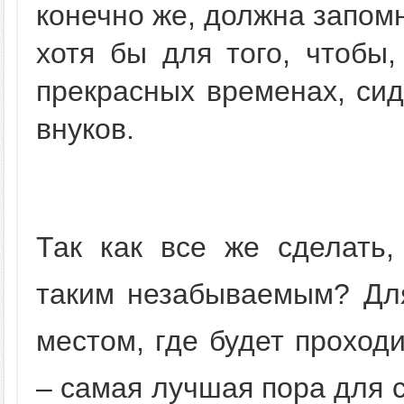
конечно же, должна запом
хотя бы для того, чтобы,
прекрасных временах, си
внуков.
Так как все же сделать,
таким незабываемым? Для
местом, где будет проход
– самая лучшая пора для 