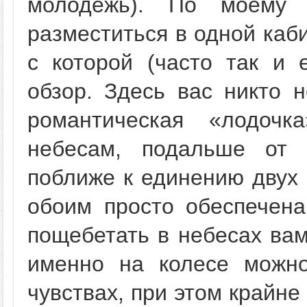
молодежь). По моему 
разместиться в одной каби
с которой (часто так и 
обзор. Здесь вас никто н
романтическая «лодочк
небесам, подальше от 
поближе к единению двух
обоим просто обеспечена
пощебетать в небесах вам
именно на колесе можно
чувствах, при этом крайн