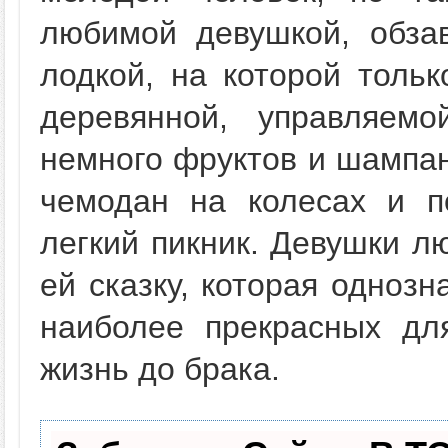
любимой девушкой, обза
лодкой, на которой тольк
деревянной, управляем
немного фруктов и шампан
чемодан на колесах и п
легкий пикник. Девушки л
ей сказку, которая однозн
наиболее прекрасных дл
жизнь до брака.