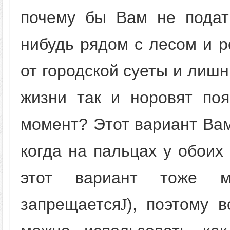
почему бы Вам не подать
нибудь рядом с лесом и р
от городской суеты и лиш
жизни так и норовят по
момент? Этот вариант Вам
когда на пальцах у обоих
этот вариант тоже м
запрещается
), поэтому 
J