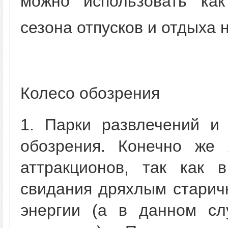
можно использовать ка
сезона отпусков и отдыха 
Колесо обозрения
1. Парки развлечений и 
обозрения. Конечно же
аттракционов, так как 
свидания дряхлым старич
энергии (а в данном сл