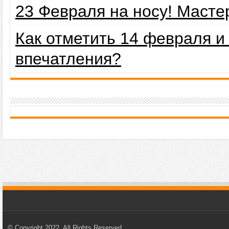
23 Февраля на носу! Маст
Как отметить 14 февраля 
впечатления?
© Copyright 2022, All Rights Reserved