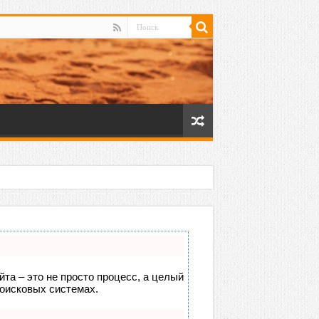
йта – это не просто процесс, а целый
поисковых системах.