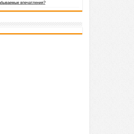
абываемые впечатления?