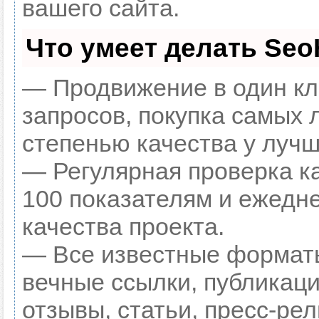
вашего сайта.
Что умеет делать Se
— Продвижение в один кл
запросов, покупка самых 
степенью качества у лучш
— Регулярная проверка к
100 показателям и ежедн
качества проекта.
— Все известные форматы
вечные ссылки, публикаци
отзывы, статьи, пресс-рел