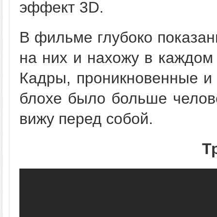
эффект 3D.
В фильме глубоко показан
на них и нахожу в каждом
Кадры, проникновенные и
блохе было больше челове
вижу перед собой.
Т