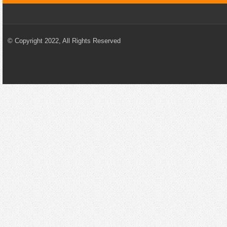
© Copyright 2022, All Rights Reserved