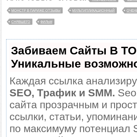
МОНСТР В ПАРИЖЕ ОТЗЫВЫ
МУЛЬТИПЛИКАЦИОННЫЙ
ОЧЕН
СНЯВШЕГО
ФИЛЬМ
Забиваем Сайты В Т
Уникальные возможн
Каждая ссылка анализируе
SEO, Трафик и SMM.
Seo
сайта прозрачным и прос
ссылки, статьи, упоминан
по максимуму потенциал