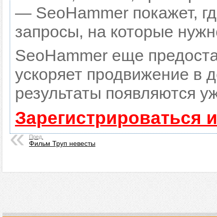
— SeoHammer покажет, где
запросы, на которые нужн
SeoHammer еще предоста
ускоряет продвижение в д
результаты появляются уж
Зарегистрироваться 
Пред.
Фильм Труп невесты