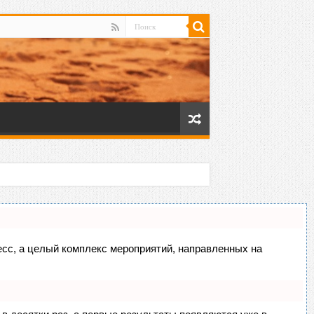
цесс, а целый комплекс мероприятий, направленных на