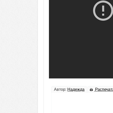
Автор:
Надежда
Распечат