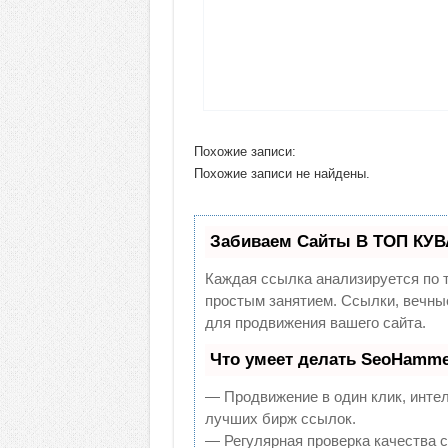
Похожие записи:
Похожие записи не найдены.
Забиваем Сайты В ТОП КУВ
Каждая ссылка анализируется по 
простым занятием. Ссылки, вечны
для продвижения вашего сайта.
Что умеет делать SeoHamme
— Продвижение в один клик, инте
лучших бирж ссылок.
— Регулярная проверка качества с