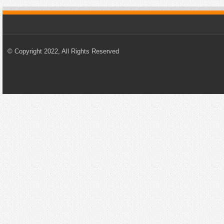
© Copyright 2022, All Rights Reserved