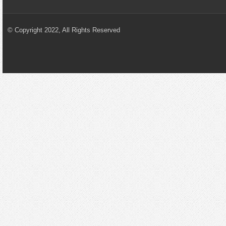
© Copyright 2022, All Rights Reserved