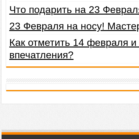
Что подарить на 23 Февра
23 Февраля на носу! Маст
Как отметить 14 февраля 
впечатления?