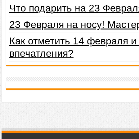
Что подарить на 23 Февра
23 Февраля на носу! Маст
Как отметить 14 февраля 
впечатления?