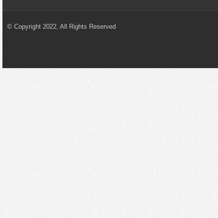
© Copyright 2022, All Rights Reserved