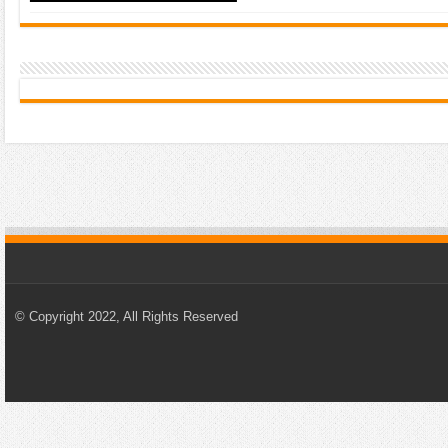
© Copyright 2022, All Rights Reserved