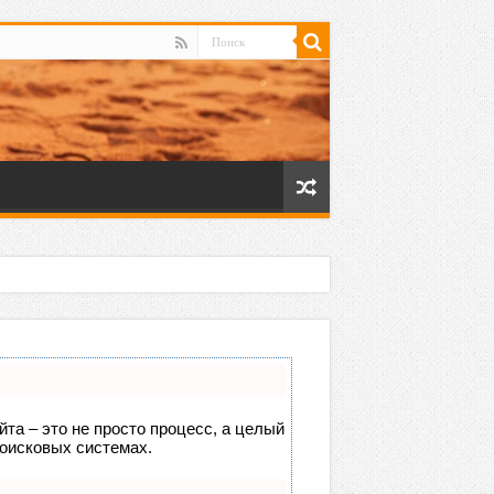
йта – это не просто процесс, а целый
поисковых системах.