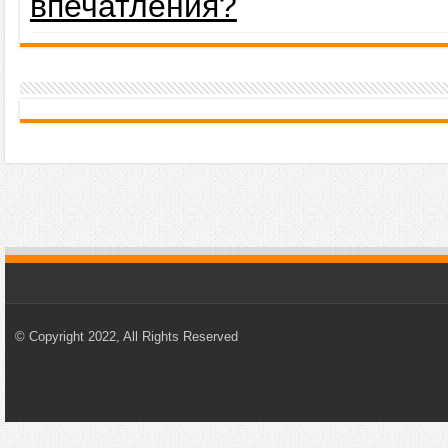
впечатления?
© Copyright 2022, All Rights Reserved