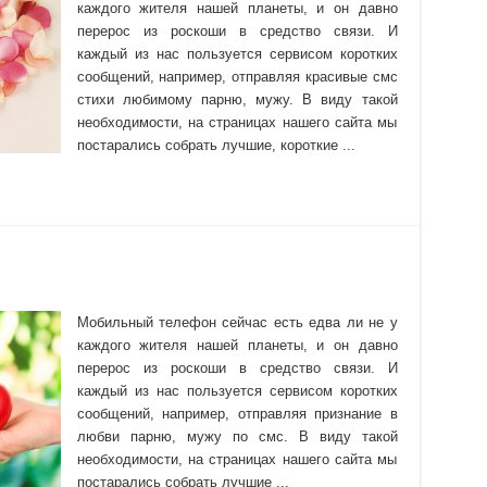
каждого жителя нашей планеты, и он давно
перерос из роскоши в средство связи. И
каждый из нас пользуется сервисом коротких
сообщений, например, отправляя красивые смс
стихи любимому парню, мужу. В виду такой
необходимости, на страницах нашего сайта мы
постарались собрать лучшие, короткие ...
Мобильный телефон сейчас есть едва ли не у
каждого жителя нашей планеты, и он давно
перерос из роскоши в средство связи. И
каждый из нас пользуется сервисом коротких
сообщений, например, отправляя признание в
любви парню, мужу по смс. В виду такой
необходимости, на страницах нашего сайта мы
постарались собрать лучшие ...