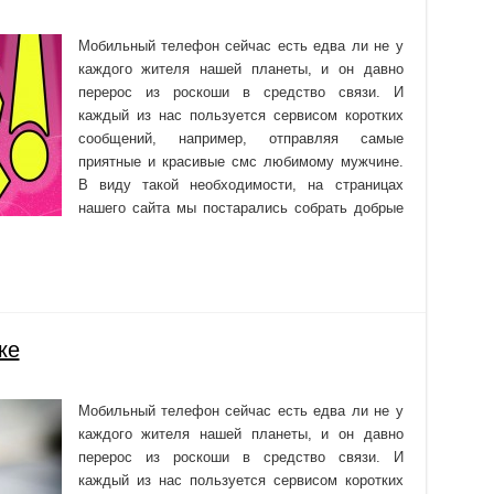
Мобильный телефон сейчас есть едва ли не у
каждого жителя нашей планеты, и он давно
перерос из роскоши в средство связи. И
каждый из нас пользуется сервисом коротких
сообщений, например, отправляя самые
приятные и красивые смс любимому мужчине.
В виду такой необходимости, на страницах
нашего сайта мы постарались собрать добрые
ке
Мобильный телефон сейчас есть едва ли не у
каждого жителя нашей планеты, и он давно
перерос из роскоши в средство связи. И
каждый из нас пользуется сервисом коротких