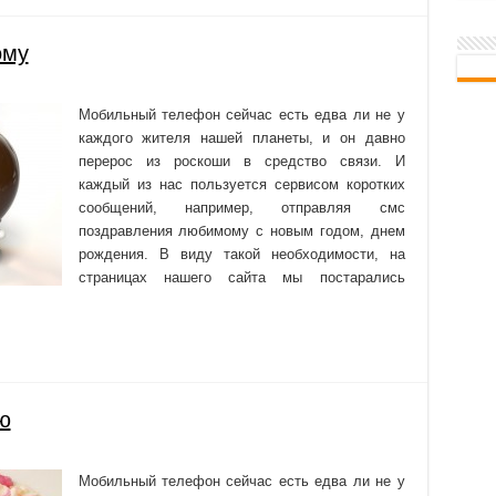
ому
Мобильный телефон сейчас есть едва ли не у
каждого жителя нашей планеты, и он давно
перерос из роскоши в средство связи. И
каждый из нас пользуется сервисом коротких
сообщений, например, отправляя смс
поздравления любимому с новым годом, днем
рождения. В виду такой необходимости, на
страницах нашего сайта мы постарались
ю
Мобильный телефон сейчас есть едва ли не у