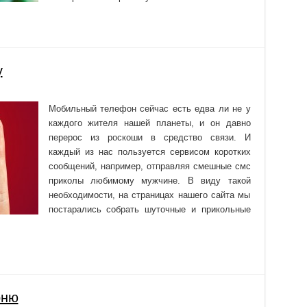
у
Мобильный телефон сейчас есть едва ли не у
каждого жителя нашей планеты, и он давно
перерос из роскоши в средство связи. И
каждый из нас пользуется сервисом коротких
сообщений, например, отправляя смешные смс
приколы любимому мужчине. В виду такой
необходимости, на страницах нашего сайта мы
постарались собрать шуточные и прикольные
рню