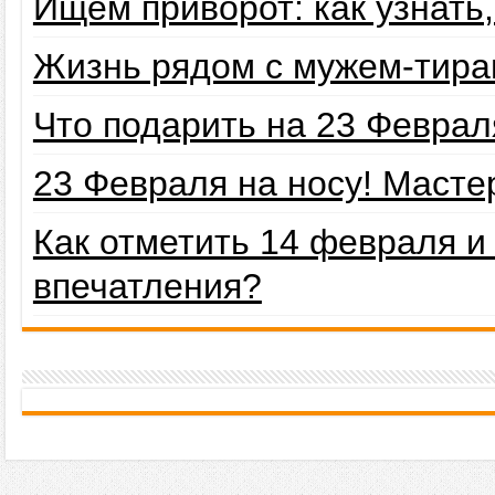
Ищем приворот: как узнать
Жизнь рядом с мужем-тира
Что подарить на 23 Февра
23 Февраля на носу! Маст
Как отметить 14 февраля 
впечатления?