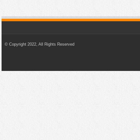
© Copyright 2022, All Rights Reserved