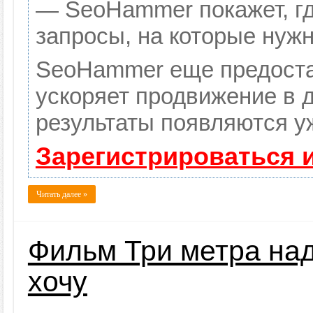
— SeoHammer покажет, гд
запросы, на которые нуж
SeoHammer еще предоста
ускоряет продвижение в д
результаты появляются уж
Зарегистрироваться 
Читать далее »
Фильм Три метра над
хочу