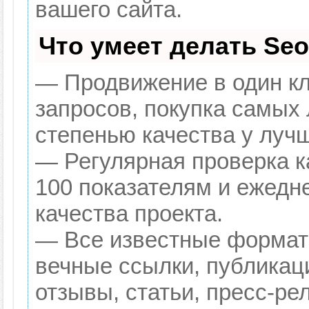
вашего сайта.
Что умеет делать Se
— Продвижение в один кл
запросов, покупка самых
степенью качества у луч
— Регулярная проверка к
100 показателям и ежедн
качества проекта.
— Все известные формат
вечные ссылки, публикац
отзывы, статьи, пресс-ре