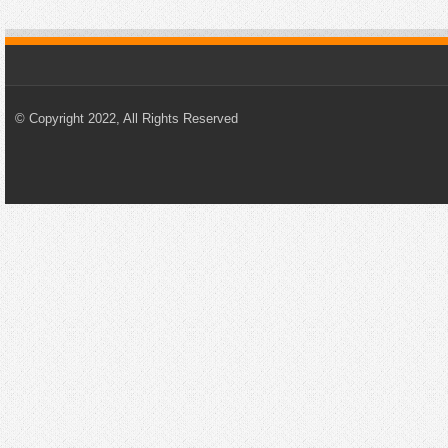
© Copyright 2022, All Rights Reserved