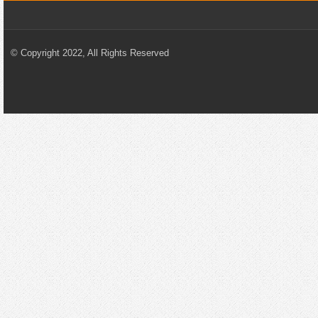
© Copyright 2022, All Rights Reserved