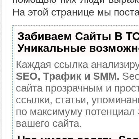
На этой странице мы поста
Забиваем Сайты В Т
Уникальные возможн
Каждая ссылка анализиру
SEO, Трафик и SMM.
Seo
сайта прозрачным и прос
ссылки, статьи, упоминан
по максимуму потенциал
вашего сайта.