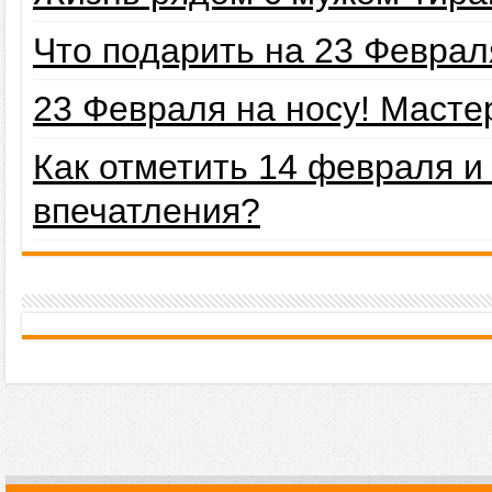
Что подарить на 23 Февра
23 Февраля на носу! Маст
Как отметить 14 февраля 
впечатления?