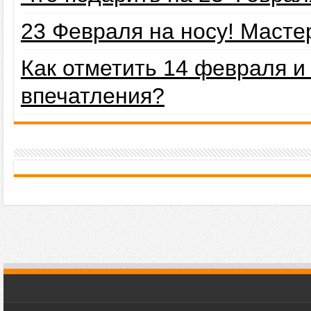
23 Февраля на носу! Маст
Как отметить 14 февраля 
впечатления?