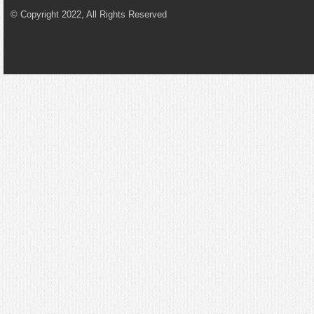
© Copyright 2022, All Rights Reserved