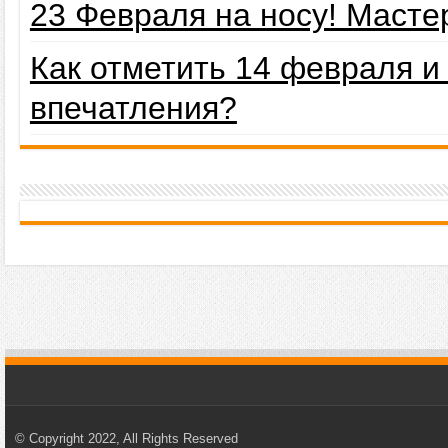
23 Февраля на носу! Маст
Как отметить 14 февраля 
впечатления?
© Copyright 2022, All Rights Reserved