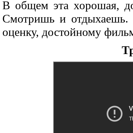
В общем эта хорошая, до
Смотришь и отдыхаешь.
оценку, достойному филь
Т