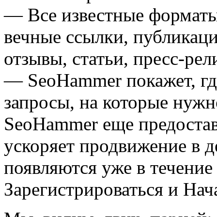
— Все известные форматы
вечные ссылки, публикац
отзывы, статьи, пресс-рел
— SeoHammer покажет, где
запросы, на которые нужн
SeoHammer еще предоста
ускоряет продвижение в де
появляются уже в течение
Зарегистрироваться и Нач