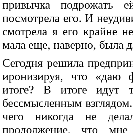
привычка подрожать е
посмотрела его. И неудив
смотрела я его крайне н
мала еще, наверно, была д
Сегодня решила предприн
иронизируя, что «даю 
итоге? В итоге идут 
бессмысленным взглядом.
чего никогда не дела
продолжение, что мне