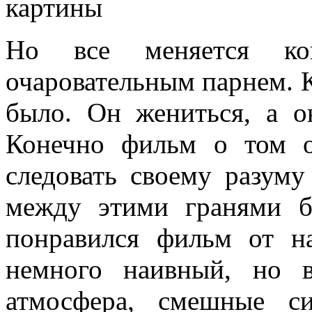
картины
Но все меняется ко
очаровательным парнем. Ка
было. Он жениться, а о
Конечно фильм о том о
следовать своему разуму
между этими гранями б
понравился фильм от н
немного наивный, но в
атмосфера, смешные с