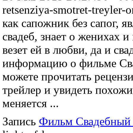
retsenziya-smotret-treyler-
как сапожник без сапог, 
свадеб, знает о женихах и 
везет ей в любви, да и св
информацию о фильме Сва
можете прочитать реценз
трейлер и увидеть похожи
меняется ...
Запись
Фильм Свадебный 