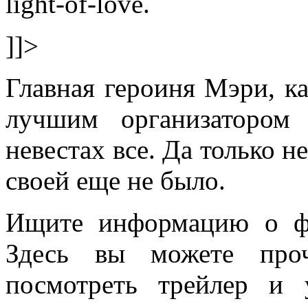
light-of-love.
]]>
Главная героиня Мэри, ка
лучшим организатором
невестах все. Да только не
своей еще не было.
Ищите информацию о ф
Здесь вы можете проч
посмотреть трейлер и