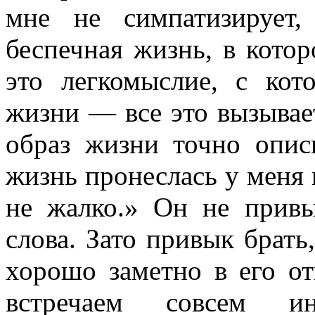
мне не симпатизирует,
беспечная жизнь, в котор
это легкомыслие, с кот
жизни — все это вызывает
образ жизни точно опис
жизнь пронеслась у меня п
не жалко.» Он не привы
слова. Зато привык брать,
хорошо заметно в его о
встречаем совсем ин