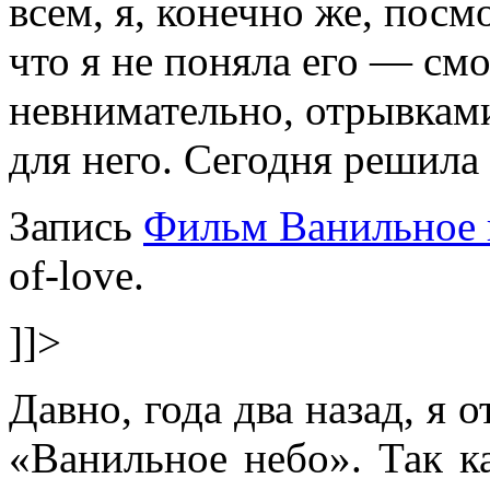
всем, я, конечно же, посм
что я не поняла его — смо
невнимательно, отрывками
для него. Сегодня решила 
Запись
Фильм Ванильное 
of-love.
]]>
Давно, года два назад, я 
«Ванильное небо». Так к