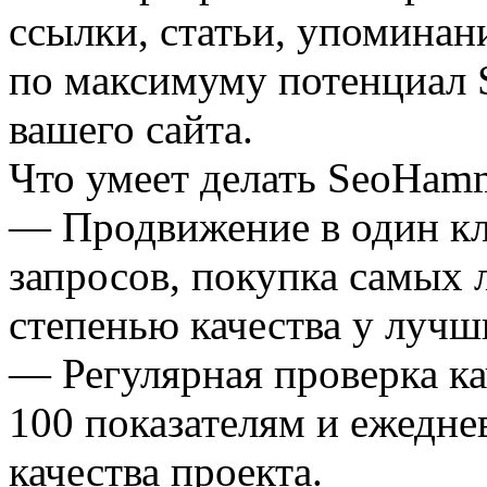
ссылки, статьи, упоминани
по максимуму потенциал
вашего сайта.
Что умеет делать SeoHam
— Продвижение в один кл
запросов, покупка самых
степенью качества у лучш
— Регулярная проверка ка
100 показателям и ежедне
качества проекта.