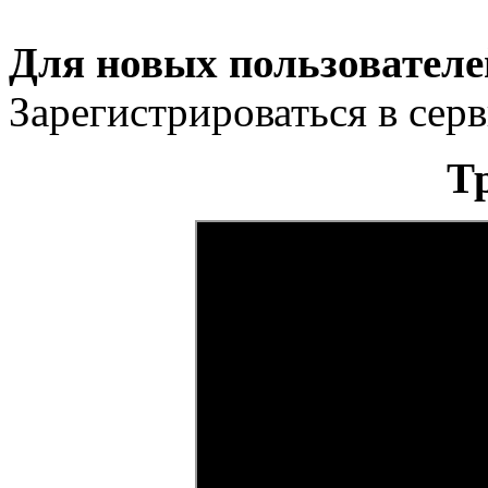
Для новых пользователе
Зарегистрироваться в сер
Т