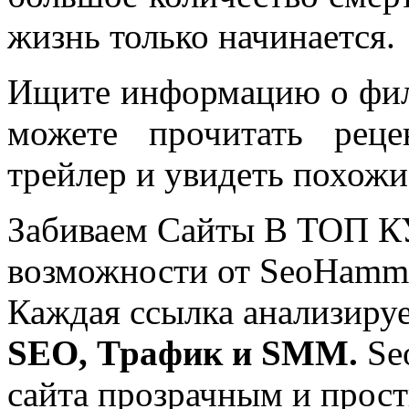
жизнь только начинается.
Ищите информацию о фил
можете прочитать рец
трейлер и увидеть похож
Забиваем Сайты В ТОП 
возможности от SeoHamm
Каждая ссылка анализируе
SEO, Трафик и SMM.
Se
сайта прозрачным и прос