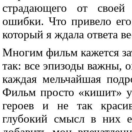
страдающего от своей
ошибки. Что привело его
который я ждала ответа в
Многим фильм кажется за
так: все эпизоды важны, 
каждая мельчайшая подро
Фильм просто «кишит» у
героев и не так краси
глубокий смысл в них е
добавить мои впечатлен