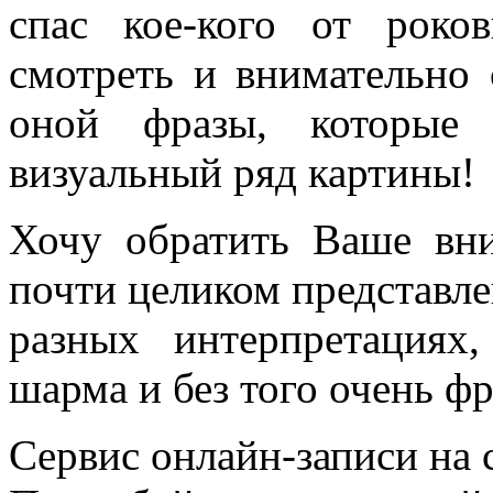
спас кое-кого от рок
смотреть и внимательно 
оной фразы, которые 
визуальный ряд картины!
Хочу обратить Ваше вни
почти целиком представле
разных интерпретациях
шарма и без того очень ф
Сервис онлайн-записи на 