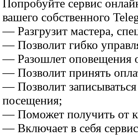
Попробуйте сервис онлайн
вашего собственного Tele
— Разгрузит мастера, спе
— Позволит гибко управля
— Разошлет оповещения о
— Позволит принять оплат
— Позволит записываться
посещения;
— Поможет получить от кл
— Включает в себя сервис