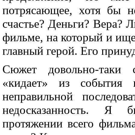
потрясающее, хотя бы н
счастье? Деньги? Вера? 
фильме, на который и ищет
главный герой. Его прину
Сюжет довольно-таки 
«кидает» из события 
неправильной последова
недосказанность. Я 
протяжении всего фильма