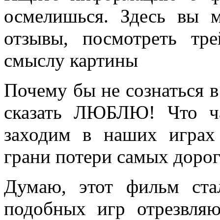
осмелишься. Здесь вы 
отзывы, посмотреть тр
смыслу картины
Почему бы не сознаться в
сказать ЛЮБЛЮ! Что ч
заходим в наших играх
грани потери самых доро
Думаю, этот фильм ст
подобных игр отрезвля