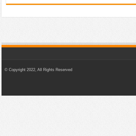
© Copyright 2022, All Rights Reserved