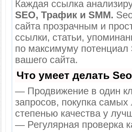
Каждая ссылка анализиру
SEO, Трафик и SMM.
Seo
сайта прозрачным и прос
ссылки, статьи, упоминан
по максимуму потенциал
вашего сайта.
Что умеет делать Se
— Продвижение в один кл
запросов, покупка самых
степенью качества у луч
— Регулярная проверка к