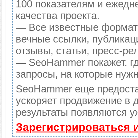
100 показателям и ежедн
качества проекта.
— Все известные формат
вечные ссылки, публикац
отзывы, статьи, пресс-ре
— SeoHammer покажет, гд
запросы, на которые нуж
SeoHammer еще предоста
ускоряет продвижение в д
результаты появляются уж
Зарегистрироваться 