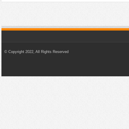
© Copyright 2022, All Rights Reserved