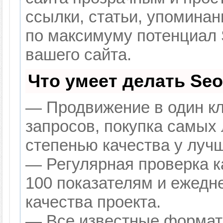
ссылки, статьи, упоминан
по максимуму потенциал
вашего сайта.
Что умеет делать Se
— Продвижение в один кл
запросов, покупка самых
степенью качества у луч
— Регулярная проверка к
100 показателям и ежедн
качества проекта.
— Все известные формат