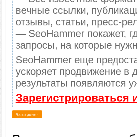
вечные ссылки, публикац
отзывы, статьи, пресс-ре
— SeoHammer покажет, гд
запросы, на которые нуж
SeoHammer еще предоста
ускоряет продвижение в д
результаты появляются уж
Зарегистрироваться 
Читать далее »