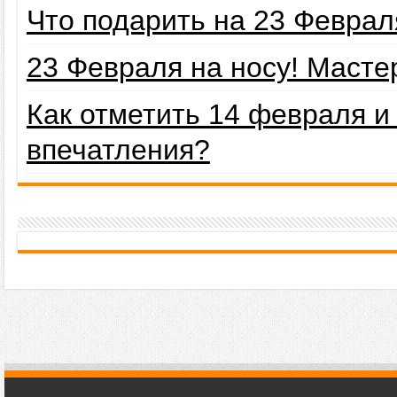
Что подарить на 23 Февра
23 Февраля на носу! Маст
Как отметить 14 февраля 
впечатления?