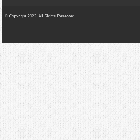
© Copyright 2022, All Rights Reserved