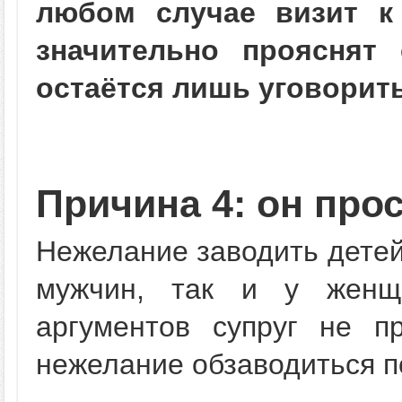
любом случае визит к
значительно прояснят
остаётся лишь уговорить
Причина 4: он прос
Нежелание заводить детей
мужчин, так и у женщи
аргументов супруг не пр
нежелание обзаводиться п