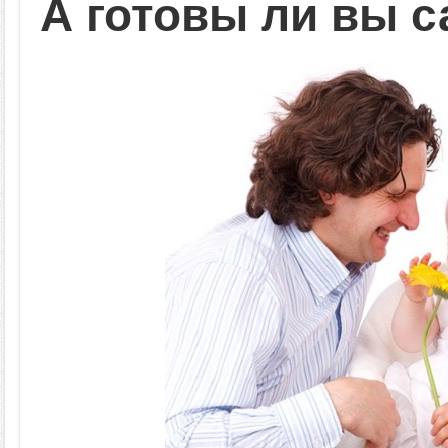
А готовы ли вы 