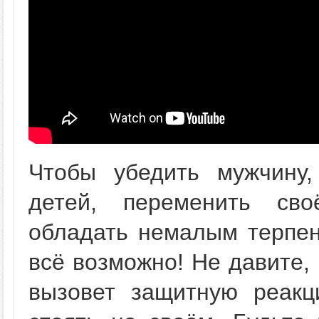
Чтобы убедить мужчину
детей, переменить св
обладать немалым терпен
всё возможно! Не давите, 
вызовет защитную реак