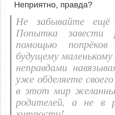
Неприятно, правда?
Не забывайте ещё 
Попытка завести 
помощью попрёков
будущему маленькому 
неправдами навязыв
уже обделяете своег
в этот мир желанны
родителей, а не в
хитрости!