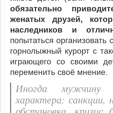
обязательно приводи
женатых друзей, кото
наследников и отлич
попытаться организовать 
горнолыжный курорт с так
играющего со своими де
переменить своё мнение.
Иногда мужчину 
характера: санкции, 
обстановка, кризис