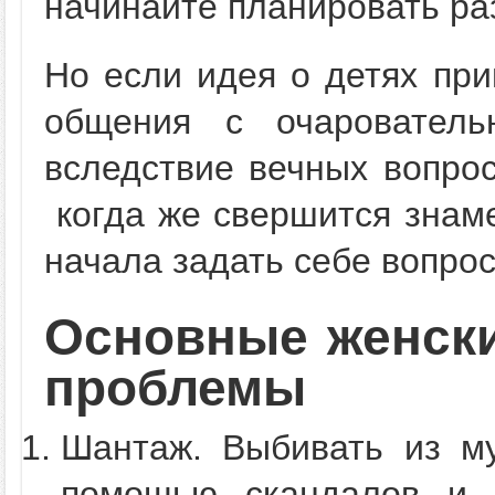
начинайте планировать ра
Но если идея о детях при
общения с очаровател
вследствие вечных вопрос
когда же свершится знаме
начала задать себе вопрос
Основные женск
проблемы
Шантаж. Выбивать из м
помощью скандалов и 