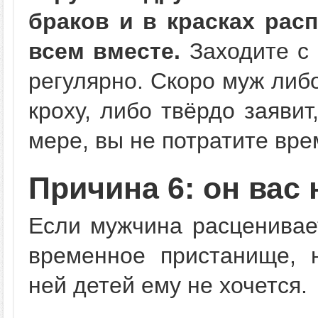
браков и в красках рас
всем вместе.
Заходите с 
регулярно. Скоро муж либ
кроху, либо твёрдо заявит
мере, вы не потратите вр
Причина 6: он вас
Если мужчина расценивае
временное пристанище, н
ней детей ему не хочется.