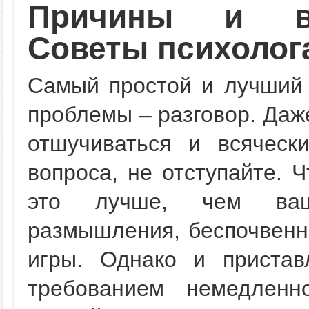
Причины и ва
Советы психолог
Самый простой и лучший 
проблемы – разговор. Даж
отшучиваться и всяческ
вопроса, не отступайте. 
это лучше, чем ваш
размышления, беспочвенн
игры. Однако и пристав
требованием немедленн