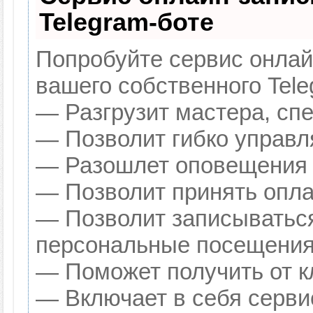
Telegram-боте
Попробуйте сервис онлайн
вашего собственного Tele
— Разгрузит мастера, сп
— Позволит гибко управля
— Разошлет оповещения о
— Позволит принять оплат
— Позволит записываться
персональные посещения
— Поможет получить от кл
— Включает в себя серви