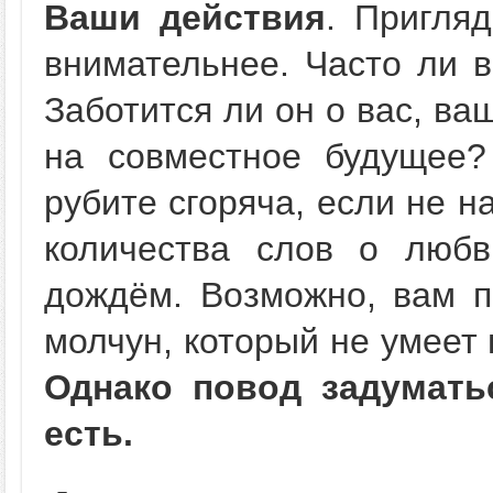
Ваши действия
. Пригля
внимательнее. Часто ли в
Заботится ли он о вас, в
на совместное будущее?
рубите сгоряча, если не н
количества слов о любв
дождём. Возможно, вам п
молчун, который не умеет 
Однако повод задумат
есть.