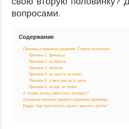
свою вторую половинку? 
вопросами.
Содержание
Причины и варианты решения. Советы психолога
Причина 1: финансы
Причина 2: он боится
Причина 3: болезнь
Причина 4: он просто не хочет
Причина 5: у него уже есть дети
Причина 6: он вас не любит
А готовы ли вы сами стать матерью?
Основные женские ошибки в решении проблемы
Видео: Как подтолкнуть мужа к мысли о детях?