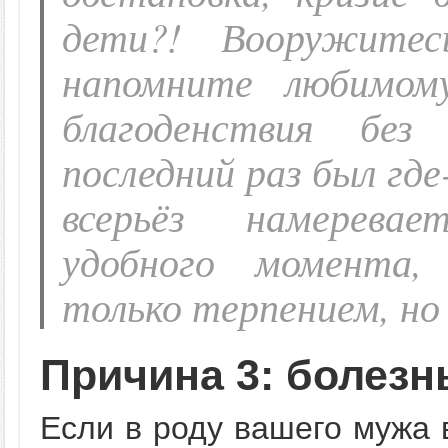
дети?! Вооружитес
напомните любимом
благоденствия без
последний раз был где
всерьёз намерева
удобного момента,
только терпением, но
Причина 3: болезн
Если в роду вашего мужа 