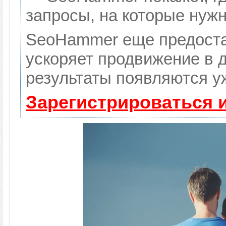
запросы, на которые нуж
SeoHammer еще предоста
ускоряет продвижение в д
результаты появляются уж
Зарегистрироваться 