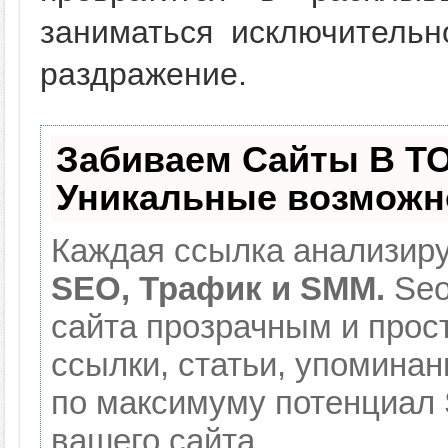
заниматься исключитель
раздражение.
Забиваем Сайты В Т
Уникальные возможн
Каждая ссылка анализиру
SEO, Трафик и SMM.
Seo
сайта прозрачным и прос
ссылки, статьи, упоминан
по максимуму потенциал
вашего сайта.