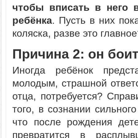
чтобы вписать в него 
ребёнка
. Пусть в них пок
коляска, разве это главное
Причина 2: он бои
Иногда ребёнок предст
молодым, страшной ответс
отца, потребуется? Справ
того, в сознании сильног
что после рождения дет
превратится в расплыв