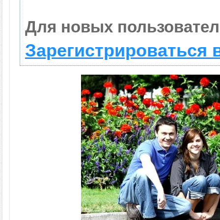
Для новых пользовател
Зарегистрироваться 