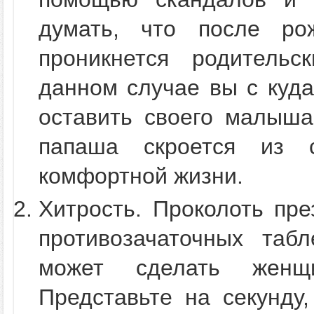
думать, что после ро
проникнется родитель
данном случае вы с куда
оставить своего малыша
папаша скроется из 
комфортной жизни.
Хитрость. Проколоть пре
противозачаточных таб
может сделать женщ
Представьте на секунду,