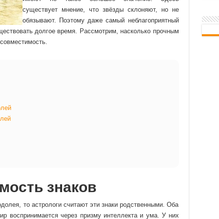
существует мнение, что звёзды склоняют, но не
обязывают. Поэтому даже самый неблагоприятный
уществовать долгое время. Рассмотрим, насколько прочным
 совместимость.
олей
лей
мость знаков
долея, то астрологи считают эти знаки родственными. Оба
ир воспринимается через призму интеллекта и ума. У них