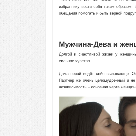
избраннику вести себя таким образом.
обещания помогать и быть верной подруг
Мужчина-Дева и жен
Долгой и счастливой жизни у женщины
сильное чувство.
Дама порой ведёт себя вызывающе. Он
Партнёр же очень целомудренный и не
независимость – основная черта женщин