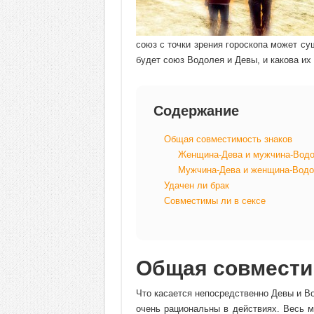
союз с точки зрения гороскопа может с
будет союз Водолея и Девы, и какова их
Содержание
Общая совместимость знаков
Женщина-Дева и мужчина-Вод
Мужчина-Дева и женщина-Водо
Удачен ли брак
Совместимы ли в сексе
Общая совмести
Что касается непосредственно Девы и Во
очень рациональны в действиях. Весь м