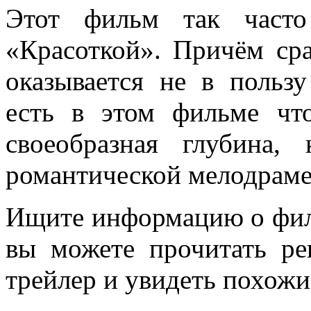
Этот фильм так часто
«Красоткой». Причём ср
оказывается не в поль
есть в этом фильме что
своеобразная глубина,
романтической мелодраме 
Ищите информацию о фил
вы можете прочитать ре
трейлер и увидеть похож