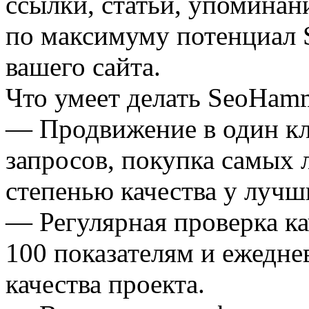
ссылки, статьи, упоминани
по максимуму потенциал
вашего сайта.
Что умеет делать SeoHam
— Продвижение в один кл
запросов, покупка самых
степенью качества у лучш
— Регулярная проверка ка
100 показателям и ежедне
качества проекта.