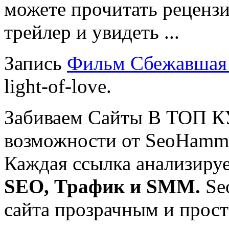
можете прочитать реценз
трейлер и увидеть ...
Запись
Фильм Сбежавшая 
light-of-love.
Забиваем Сайты В ТОП 
возможности от SeoHamm
Каждая ссылка анализируе
SEO, Трафик и SMM.
Se
сайта прозрачным и прос