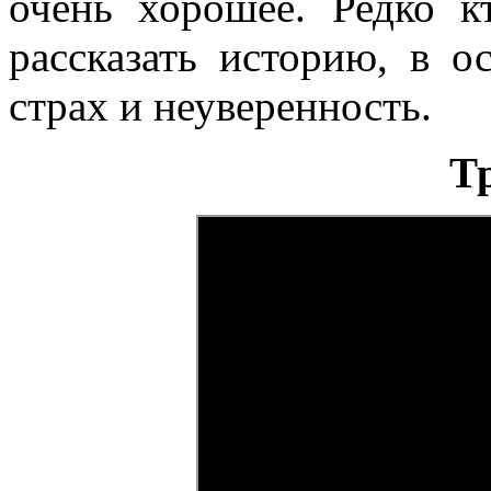
очень хорошее. Редко к
рассказать историю, в о
страх и неуверенность.
Т