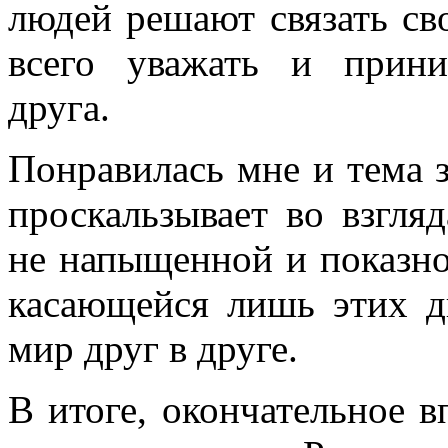
людей решают связать с
всего уважать и прини
друга.
Понравилась мне и тема 
проскальзывает во взгля
не напыщенной и показно
касающейся лишь этих 
мир друг в друге.
В итоге, окончательное в