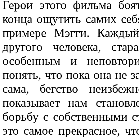
Герои этого фильма боя
конца ощутить самих себ
примере Мэгги. Каждый
другого человека, стар
особенным и неповтор
понять, что пока она не з
сама, бегство неизбе
показывает нам станов
борьбу с собственными 
это самое прекрасное, чт