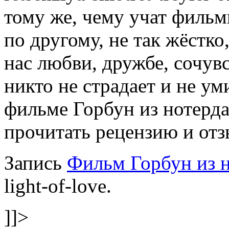
тому же, чему учат фильм
по другому, не так жёстко
нас любви, дружбе, сочувс
никто не страдает и не у
фильме Горбун из нотерда
прочитать рецензию и отзы
Запись
Фильм Горбун из 
light-of-love.
]]>