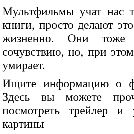
Мультфильмы учат нас 
книги, просто делают это
жизненно. Они тоже 
сочувствию, но, при этом
умирает.
Ищите информацию о ф
Здесь вы можете проч
посмотреть трейлер и
картины