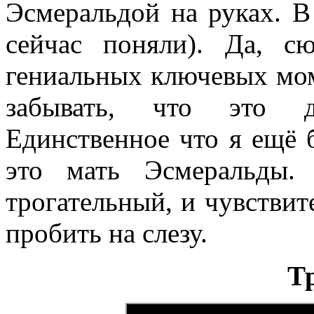
Эсмеральдой на руках. 
сейчас поняли). Да, с
гениальных ключевых мо
забывать, что это д
Единственное что я ещё 
это мать Эсмеральды.
трогательный, и чувствит
пробить на слезу.
Т