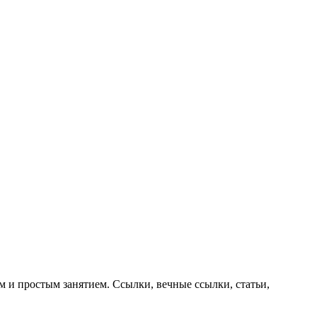
 и простым занятием. Ссылки, вечные ссылки, статьи,