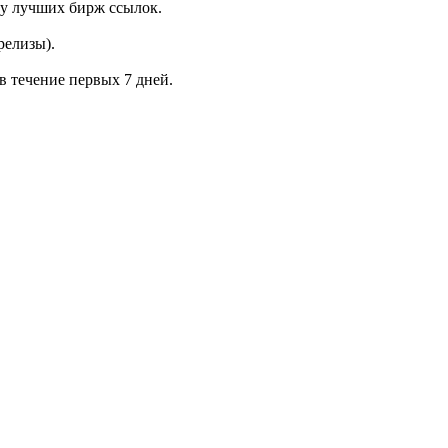
 у лучших бирж ссылок.
релизы).
 в течение первых 7 дней.