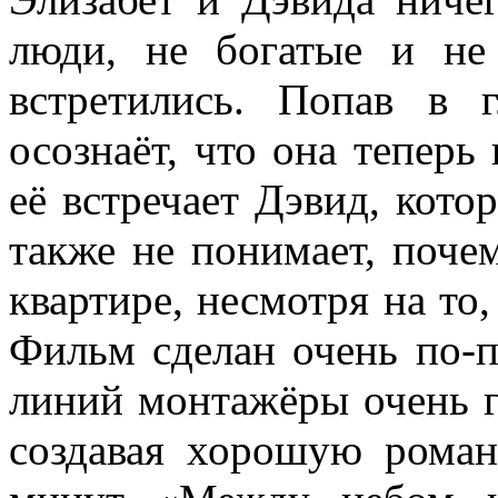
люди, не богатые и не
встретились. Попав в 
осознаёт, что она теперь 
её встречает Дэвид, кото
также не понимает, поче
квартире, несмотря на то,
Фильм сделан очень по-
линий монтажёры очень г
создавая хорошую рома