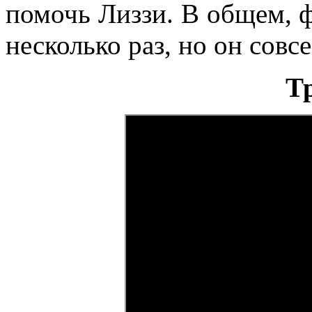
помочь Лиззи. В общем, ф
несколько раз, но он совс
Т