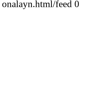
onalayn.html/feed
0