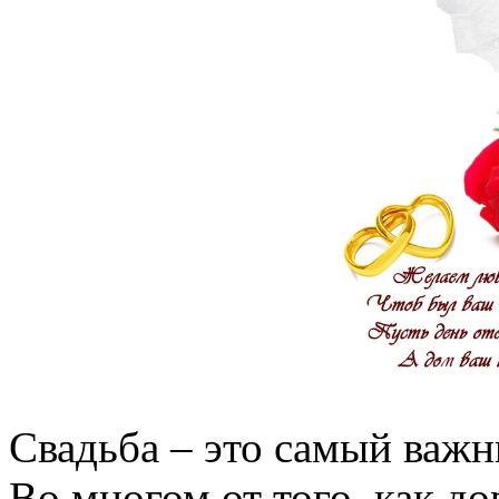
Свадьба – это самый важн
Во многом от того, как до