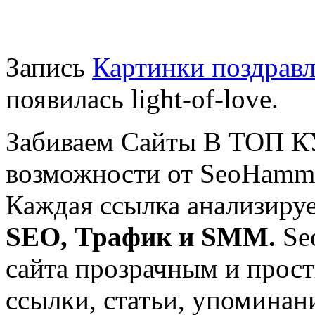
Запись
Картинки поздравл
появилась light-of-love.
Забиваем Сайты В ТОП 
возможности от SeoHamm
Каждая ссылка анализируе
SEO, Трафик и SMM.
Se
сайта прозрачным и прос
ссылки, статьи, упоминани