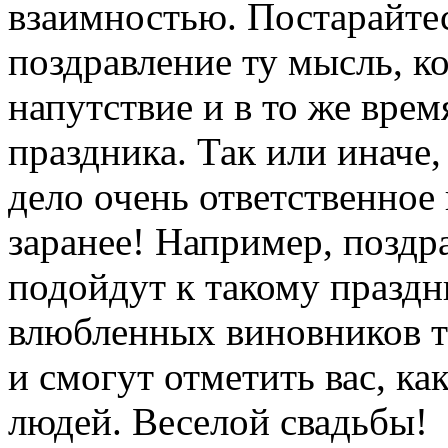
взаимностью. Постарайте
поздравление ту мысль, к
напутствие и в то же вре
праздника. Так или иначе
дело очень ответственное 
заранее! Например, поздр
подойдут к такому праздн
влюбленных виновников т
и смогут отметить вас, ка
людей. Веселой свадьбы!