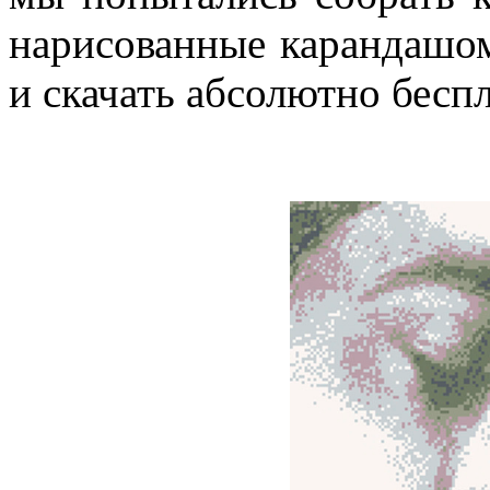
нарисованные карандашом
и скачать абсолютно беспл