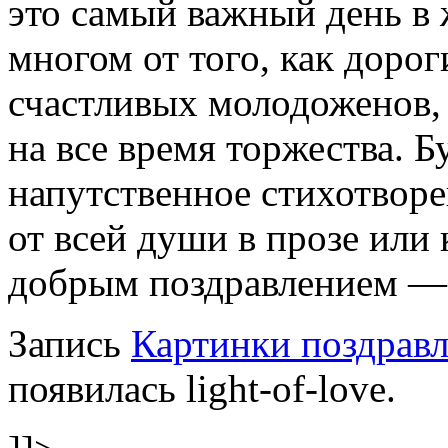
это самый важный день в
многом от того, как дорог
счастливых молодоженов, 
на все время торжества. 
напутственное стихотворе
от всей души в прозе или
добрым поздравлением — в
Запись
Картинки поздравл
появилась light-of-love.