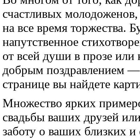
счастливых молодоженов, 
на все время торжества. 
напутственное стихотворе
от всей души в прозе или
добрым поздравлением — 
странице вы найдете карт
Множество ярких примеров
свадьбы ваших друзей или
заботу о ваших близких и 