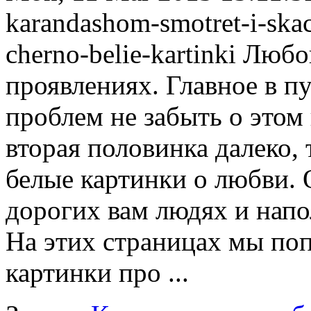
karandashom-smotret-i-skac
cherno-belie-kartinki
Любов
проявлениях. Главное в 
проблем не забыть о этом
вторая половинка далеко,
белые картинки о любви. 
дорогих вам людях и напо
На этих страницах мы по
картинки про ...